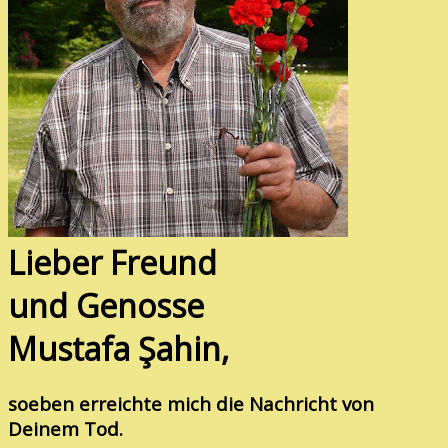
Lieber Freund
und Genosse
Mustafa Şahin,
soeben erreichte mich die Nachricht von
Deinem Tod.