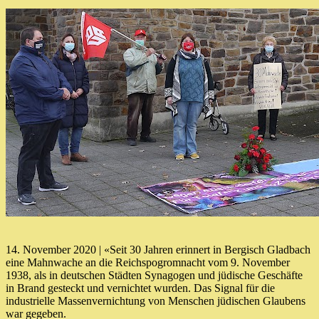
14. November 2020 | «Seit 30 Jahren erinnert in Bergisch Gladbach
eine Mahnwache an die Reichspogromnacht vom 9. November
1938, als in deutschen Städten Synagogen und jüdische Geschäfte
in Brand gesteckt und vernichtet wurden. Das Signal für die
industrielle Massenvernichtung von Menschen jüdischen Glaubens
war gegeben.