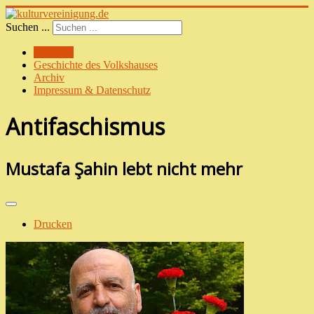
Suchen ...
Startseite
Geschichte des Volkshauses
Archiv
Impressum & Datenschutz
Antifaschismus
Mustafa Şahin lebt nicht mehr
Drucken