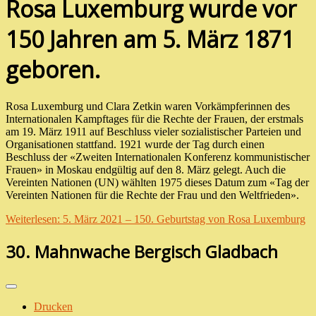
Rosa Luxemburg wurde vor
150 Jahren am 5. März 1871
geboren.
Rosa Luxemburg und Clara Zetkin waren Vorkämpferinnen des
Internationalen Kampftages für die Rechte der Frauen, der erstmals
am 19. März 1911 auf Beschluss vieler sozialistischer Parteien und
Organisationen stattfand. 1921 wurde der Tag durch einen
Beschluss der «Zweiten Internationalen Konferenz kommunistischer
Frauen» in Moskau endgültig auf den 8. März gelegt. Auch die
Vereinten Nationen (UN) wählten 1975 dieses Datum zum «Tag der
Vereinten Nationen für die Rechte der Frau und den Weltfrieden».
Weiterlesen: 5. März 2021 – 150. Geburtstag von Rosa Luxemburg
30. Mahnwache Bergisch Gladbach
Drucken