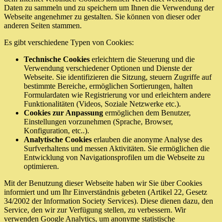
Daten zu sammeln und zu speichern um Ihnen die Verwendung der
Webseite angenehmer zu gestalten. Sie können von dieser oder
anderen Seiten stammen.
Es gibt verschiedene Typen von Cookies:
Technische Cookies
erleichtern die Steuerung und die
Verwendung verschiedener Optionen und Dienste der
Webseite. Sie identifizieren die Sitzung, steuern Zugriffe auf
bestimmte Bereiche, ermöglichen Sortierungen, halten
Formulardaten wie Registrierung vor und erleichtern andere
Funktionalitäten (Videos, Soziale Netzwerke etc.).
Cookies zur Anpassung
ermöglichen dem Benutzer,
Einstellungen vorzunehmen (Sprache, Browser,
Konfiguration, etc..).
Analytische Cookies
erlauben die anonyme Analyse des
Surfverhaltens und messen Aktivitäten. Sie ermöglichen die
Entwicklung von Navigationsprofilen um die Webseite zu
optimieren.
Mit der Benutzung dieser Webseite haben wir Sie über Cookies
informiert und um Ihr Einverständnis gebeten (Artikel 22, Gesetz
34/2002 der Information Society Services). Diese dienen dazu, den
Service, den wir zur Verfügung stellen, zu verbessern. Wir
verwenden Google Analytics, um anonyme statistische