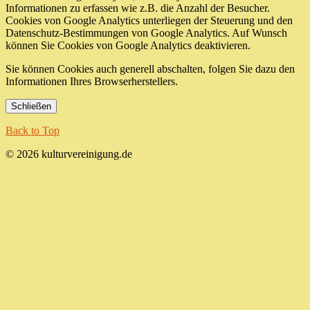
Informationen zu erfassen wie z.B. die Anzahl der Besucher.
Cookies von Google Analytics unterliegen der Steuerung und den
Datenschutz-Bestimmungen von Google Analytics. Auf Wunsch
können Sie Cookies von Google Analytics deaktivieren.
Sie können Cookies auch generell abschalten, folgen Sie dazu den
Informationen Ihres Browserherstellers.
Schließen
Back to Top
© 2026 kulturvereinigung.de