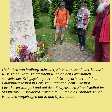
Gedanken von Walborg Schröder, Ehrenvorsitzende der Deutsch-
Russischen Gesellschaft Rhein/Ruhr, an den Grabstätten
sowjetischer Kriegsgefangener und Zwangsarbeiter auf dem
Laurentiusfriedhof in Bergisch Gladbach, dem Friedhof
Leverkusen-Manfort und auf dem Sowjetischen Ehrenfriedhof im
Stadtbezirk Düsseldorf-Gerresheim. Durch die Coronakrise von
Freunden vorgetragen
am 8. und 9, Mai 2020.