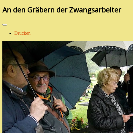
An den Gräbern der Zwangsarbeiter
Drucken