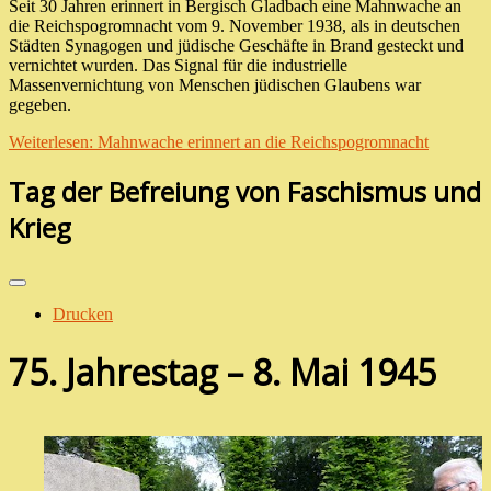
Seit 30 Jahren erinnert in Bergisch Gladbach eine Mahnwache an
die Reichspogromnacht vom 9. November 1938, als in deutschen
Städten Synagogen und jüdische Geschäfte in Brand gesteckt und
vernichtet wurden. Das Signal für die industrielle
Massenvernichtung von Menschen jüdischen Glaubens war
gegeben.
Weiterlesen: Mahnwache erinnert an die Reichspogromnacht
Tag der Befreiung von Faschismus und
Krieg
Drucken
75. Jahrestag – 8. Mai 1945