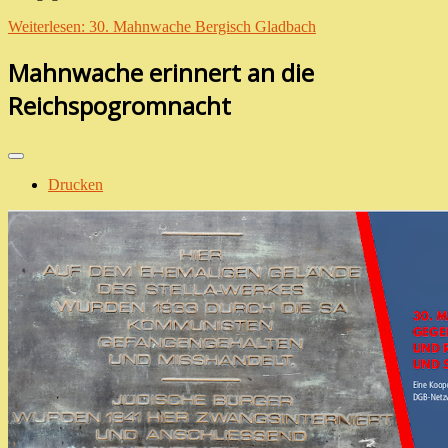
Weiterlesen: 30. Mahnwache Bergisch Gladbach
Mahnwache erinnert an die
Reichspogromnacht
Drucken