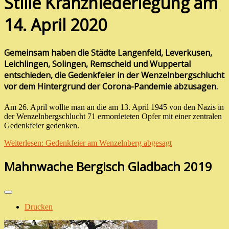
Stille Kranzniederlegung am
14. April 2020
Gemeinsam haben die Städte Langenfeld, Leverkusen,
Leichlingen, Solingen, Remscheid und Wuppertal
entschieden, die Gedenkfeier in der Wenzelnbergschlucht
vor dem Hintergrund der Corona-Pandemie abzusagen.
Am 26. April wollte man an die am 13. April 1945 von den Nazis in
der Wenzelnbergschlucht 71 ermordeteten Opfer mit einer zentralen
Gedenkfeier gedenken.
Weiterlesen: Gedenkfeier am Wenzelnberg abgesagt
Mahnwache Bergisch Gladbach 2019
Drucken