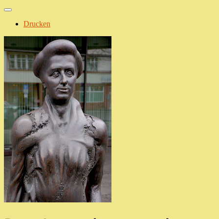
Drucken