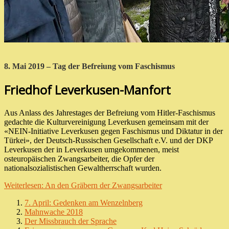
8. Mai 2019 – Tag der Befreiung vom Faschismus
Friedhof Leverkusen-Manfort
Aus Anlass des Jahrestages der Befreiung vom Hitler-Faschismus
gedachte die Kulturvereinigung Leverkusen gemeinsam mit der
«NEIN-Initiative Leverkusen gegen Faschismus und Diktatur in der
Türkei», der Deutsch-Russischen Gesellschaft e.V. und der DKP
Leverkusen der in Leverkusen umgekommenen, meist
osteuropäischen Zwangsarbeiter, die Opfer der
nationalsozialistischen Gewaltherrschaft wurden.
Weiterlesen: An den Gräbern der Zwangsarbeiter
7. April: Gedenken am Wenzelnberg
Mahnwache 2018
Der Missbrauch der Sprache