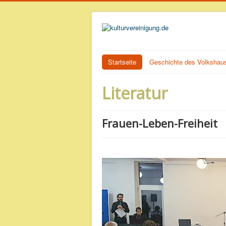
Startseite
Geschichte des Volkshau
Literatur
Frauen-Leben-Freiheit