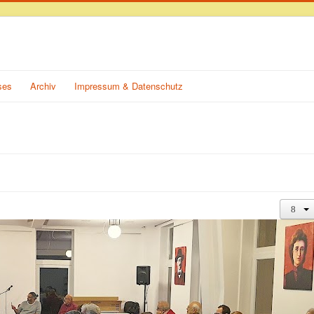
ses
Archiv
Impressum & Datenschutz