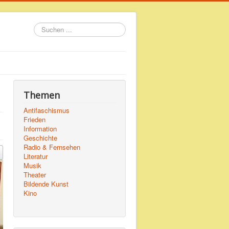
Suchen
...
Themen
Antifaschismus
Frieden
Information
Geschichte
Radio & Fernsehen
Literatur
Musik
Theater
Bildende Kunst
Kino