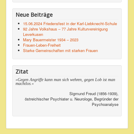
Neue Beiträge
15.06.2024 Friedensfest in der Karl-Liebknecht-Schule
92 Jahre Volkshaus – 77 Jahre Kulturvereinigung
Leverkusen
Mary Bauermeister 1934 – 2023
Frauen-Leben-Freiheit
Starke Gemeinschaften mit starken Frauen
Zitat
»Gegen Angriffe kann man sich wehren, gegen Lob ist man
machtlos.«
Sigmund Freud (1856-1939),
östreichischer Psychiater u. Neurologe, Begründer der
Psychoanalyse