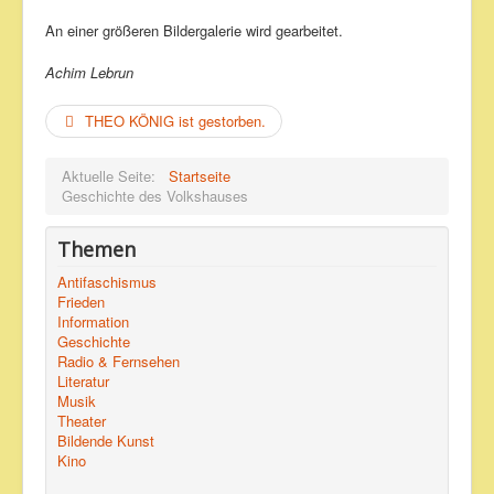
An einer größeren Bildergalerie wird gearbeitet.
Achim Lebrun
THEO KÖNIG ist gestorben.
Aktuelle Seite:
Startseite
Geschichte des Volkshauses
Themen
Antifaschismus
Frieden
Information
Geschichte
Radio & Fernsehen
Literatur
Musik
Theater
Bildende Kunst
Kino