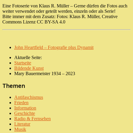
Eine Fotoserie von Klaus R. Müller – Gerne dürfen die Fotos auch
weiter verwendet oder geteilt werden, einzeln oder als Serie!
Bitte immer mit dem Zusatz: Fotos: Klaus R. Müller, Creative
Commons Lizenz CC BY-SA 4.0
John Heartfield – Fotografie plus Dynamit
Aktuelle Seite:
Startseite
Bildende Kunst
Mary Bauermeister 1934 – 2023
Themen
Antifaschismus
Frieden
Information
Geschichte
Radio & Fernsehen
Literatur
Musik