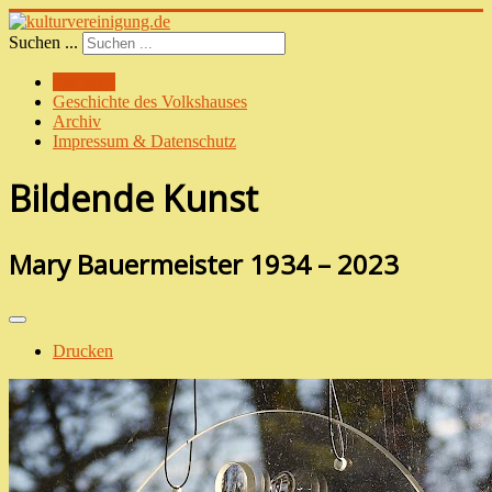
Suchen ...
Startseite
Geschichte des Volkshauses
Archiv
Impressum & Datenschutz
Bildende Kunst
Mary Bauermeister 1934 – 2023
Drucken