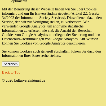
optimieren.
Mit der Benutzung dieser Webseite haben wir Sie über Cookies
informiert und um Ihr Einverständnis gebeten (Artikel 22, Gesetz
34/2002 der Information Society Services). Diese dienen dazu, den
Service, den wir zur Verfügung stellen, zu verbessern. Wir
verwenden Google Analytics, um anonyme statistische
Informationen zu erfassen wie z.B. die Anzahl der Besucher.
Cookies von Google Analytics unterliegen der Steuerung und den
Datenschutz-Bestimmungen von Google Analytics. Auf Wunsch
können Sie Cookies von Google Analytics deaktivieren.
Sie können Cookies auch generell abschalten, folgen Sie dazu den
Informationen Ihres Browserherstellers.
Schließen
Back to Top
© 2026 kulturvereinigung.de