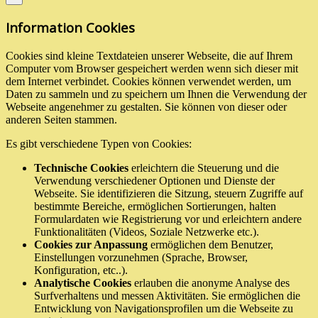
Information Cookies
Cookies sind kleine Textdateien unserer Webseite, die auf Ihrem
Computer vom Browser gespeichert werden wenn sich dieser mit
dem Internet verbindet. Cookies können verwendet werden, um
Daten zu sammeln und zu speichern um Ihnen die Verwendung der
Webseite angenehmer zu gestalten. Sie können von dieser oder
anderen Seiten stammen.
Es gibt verschiedene Typen von Cookies:
Technische Cookies
erleichtern die Steuerung und die
Verwendung verschiedener Optionen und Dienste der
Webseite. Sie identifizieren die Sitzung, steuern Zugriffe auf
bestimmte Bereiche, ermöglichen Sortierungen, halten
Formulardaten wie Registrierung vor und erleichtern andere
Funktionalitäten (Videos, Soziale Netzwerke etc.).
Cookies zur Anpassung
ermöglichen dem Benutzer,
Einstellungen vorzunehmen (Sprache, Browser,
Konfiguration, etc..).
Analytische Cookies
erlauben die anonyme Analyse des
Surfverhaltens und messen Aktivitäten. Sie ermöglichen die
Entwicklung von Navigationsprofilen um die Webseite zu