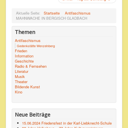
Aktuelle Seite:
Startseite
Antifaschismus
MAHNWACHE IN BERGISCH GLADBACH
Themen
Antifaschismus
Gedenkstätte Wenzelnberg
Frieden
Information
Geschichte
Radio & Fernsehen
Literatur
Musik
Theater
Bildende Kunst
Kino
Neue Beiträge
15.06.2024 Friedensfest in der Karl-Liebknecht-Schule