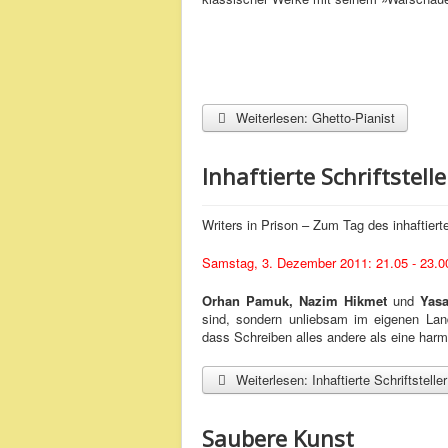
Weiterlesen: Ghetto-Pianist
Inhaftierte Schriftstelle
Writers in Prison – Zum Tag des inhaftierte
Samstag, 3. Dezember 2011: 21.05 - 23.0
Orhan Pamuk, Nazim Hikmet
und
Yas
sind, sondern unliebsam im eigenen Land
dass Schreiben alles andere als eine harml
Weiterlesen: Inhaftierte Schriftsteller
Saubere Kunst