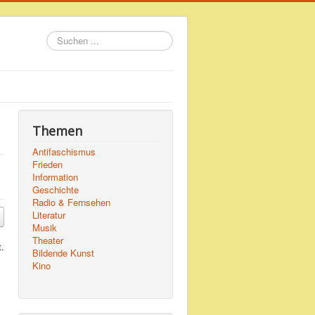
Suchen
...
Themen
Antifaschismus
Frieden
Information
Geschichte
Radio & Fernsehen
Literatur
Musik
Theater
Bildende Kunst
Kino