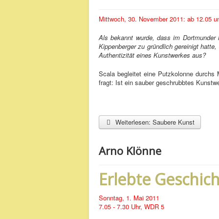
Mittwoch, 30. November 2011: ab 12.05 u
Als bekannt wurde, dass im Dortmunder 
Kippenberger zu gründlich gereinigt hatte,
Authentizität eines Kunstwerkes aus?
Scala begleitet eine Putzkolonne durchs 
fragt: Ist ein sauber geschrubbtes Kunstwe
Weiterlesen: Saubere Kunst
Arno Klönne
Erlebte Geschic
Sonntag, 1. Mai 2011
7.05 - 7.30 Uhr, WDR 5