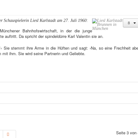
r Schauspielerin Liesl Karlstadt am 27. Juli 1960:
Münchener Bahnhofswirtschaft, in der die junge
 auftritt. Da spricht der spindeldürre Karl Valentin sie an.
?!‹ Sie stemmt ihre Arme in die Hüften und sagt: ›Na, so eine Frechheit ab
 mit ihm. Sie wird seine Partnerin und Geliebte.
Seite 3 von