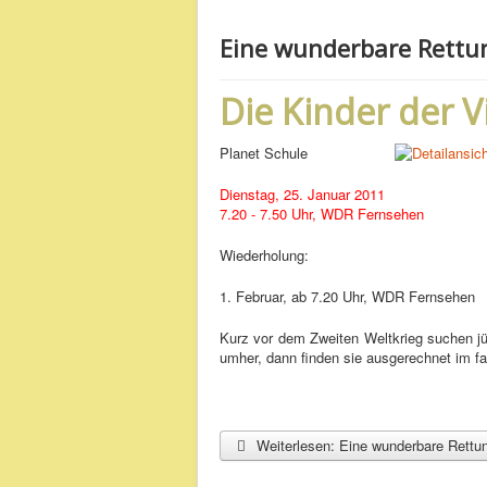
Eine wunderbare Rettun
Die Kinder der 
Planet Schule
Dienstag, 25. Januar 2011
7.20 - 7.50 Uhr, WDR Fernsehen
Wiederholung:
1. Februar, ab 7.20 Uhr, WDR Fernsehen
Kurz vor dem Zweiten Weltkrieg suchen jüd
umher, dann finden sie ausgerechnet im fa
Weiterlesen: Eine wunderbare Rettun