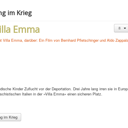
g im Krieg
Villa Emma
ische Kinder Zuflucht vor der Deportation. Drei Jahre lang irren sie in Euro
schistischen Italien in der »Villa Emma« einen sicheren Platz.
g im Krieg