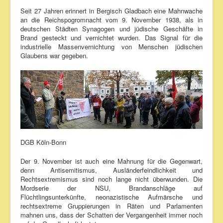
Seit 27 Jahren erinnert in Bergisch Gladbach eine Mahnwache
an die Reichspogromnacht vom 9. November 1938, als in
deutschen Städten Synagogen und jüdische Geschäfte in
Brand gesteckt und vernichtet wurden. Das Signal für die
industrielle Massenvernichtung von Menschen jüdischen
Glaubens war gegeben.
DGB Köln-Bonn
Der 9. November ist auch eine Mahnung für die Gegenwart,
denn Antisemitismus, Ausländerfeindlichkeit und
Rechtsextremismus sind noch lange nicht überwunden. Die
Mordserie der NSU, Brandanschläge auf
Flüchtlingsunterkünfte, neonazistische Aufmärsche und
rechtsextreme Gruppierungen in Räten und Parlamenten
mahnen uns, dass der Schatten der Vergangenheit immer noch