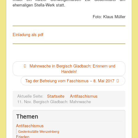
ehemaligen Stella-Werk statt.
Foto: Klaus Müller
Einladung als pdf
Mahnwache in Bergisch Gladbach: Erinnern und
Handeln!
Tag der Befreiung vom Faschismus – 8. Mai 2017
Aktuelle Seite:
Startseite
Antifaschismus
11. Nov. Bergisch Gladbach: Mahnwache
Themen
Antifaschismus
Gedenkstätte Wenzelnberg
Frieden