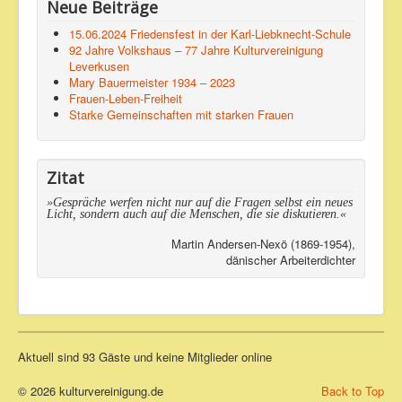
Neue Beiträge
15.06.2024 Friedensfest in der Karl-Liebknecht-Schule
92 Jahre Volkshaus – 77 Jahre Kulturvereinigung
Leverkusen
Mary Bauermeister 1934 – 2023
Frauen-Leben-Freiheit
Starke Gemeinschaften mit starken Frauen
Zitat
»Gespräche werfen nicht nur auf die Fragen selbst ein neues
Licht, sondern auch auf die Menschen, die sie diskutieren.«
Martin Andersen-Nexö (1869-1954),
dänischer Arbeiterdichter
Aktuell sind 93 Gäste und keine Mitglieder online
© 2026 kulturvereinigung.de
Back to Top