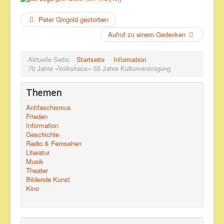
Peter Gingold gestorben
Aufruf zu einem Gedenken
Aktuelle Seite:
Startseite
Information
70 Jahre »Volkshaus« 55 Jahre Kulturvereinigung
Themen
Antifaschismus
Frieden
Information
Geschichte
Radio & Fernsehen
Literatur
Musik
Theater
Bildende Kunst
Kino