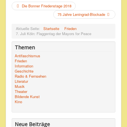
Die Bonner Friedenstage 2018
75 Jahre Leningrad-Blockade
Aktuelle Seite:
Startseite
Frieden
7. Juli Köln: Flaggentag der Mayors for Peace
Themen
Antifaschismus
Frieden
Information
Geschichte
Radio & Fernsehen
Literatur
Musik
Theater
Bildende Kunst
Kino
Neue Beiträge