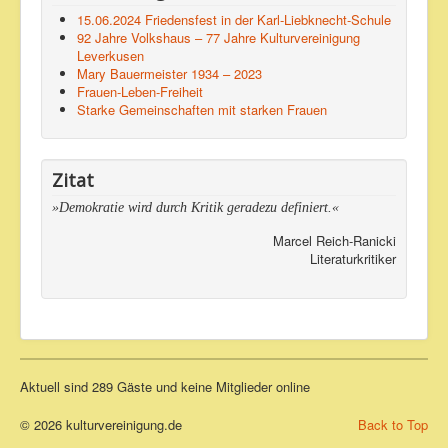
15.06.2024 Friedensfest in der Karl-Liebknecht-Schule
92 Jahre Volkshaus – 77 Jahre Kulturvereinigung
Leverkusen
Mary Bauermeister 1934 – 2023
Frauen-Leben-Freiheit
Starke Gemeinschaften mit starken Frauen
Zitat
»Demokratie wird durch Kritik geradezu definiert.«
Marcel Reich-Ranicki
Literaturkritiker
Aktuell sind 289 Gäste und keine Mitglieder online
© 2026 kulturvereinigung.de
Back to Top