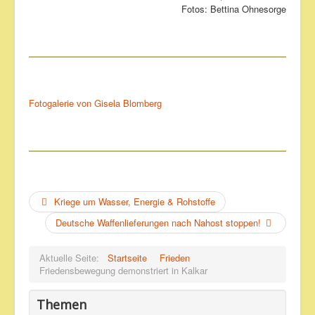
Fotos: Bettina Ohnesorge
Fotogalerie von Gisela Blomberg
Kriege um Wasser, Energie & Rohstoffe
Deutsche Waffenlieferungen nach Nahost stoppen!
Aktuelle Seite:
Startseite
Frieden
Friedensbewegung demonstriert in Kalkar
Themen