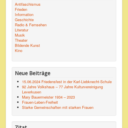
Antifaschismus
Frieden
Information
Geschichte
Radio & Fernsehen
Literatur
Musik
Theater
Bildende Kunst
Kino
Neue Beiträge
15.06.2024 Friedensfest in der Karl-Liebknecht-Schule
92 Jahre Volkshaus – 77 Jahre Kulturvereinigung
Leverkusen
Mary Bauermeister 1934 – 2023
Frauen-Leben-Freiheit
Starke Gemeinschaften mit starken Frauen
Zitat