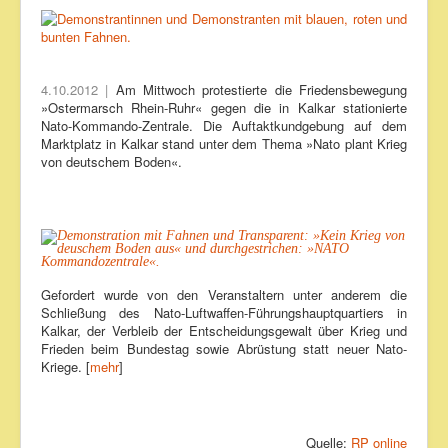
4.10.2012 |
Am Mittwoch protestierte die Friedensbewegung
»Ostermarsch Rhein-Ruhr« gegen die in Kalkar stationierte
Nato-Kommando-Zentrale. Die Auftaktkundgebung auf dem
Marktplatz in Kalkar stand unter dem Thema »Nato plant Krieg
von deutschem Boden«.
Gefordert wurde von den Veranstaltern unter anderem die
Schließung des Nato-Luftwaffen-Führungshauptquartiers in
Kalkar, der Verbleib der Entscheidungsgewalt über Krieg und
Frieden beim Bundestag sowie Abrüstung statt neuer Nato-
Kriege. [
mehr
]
Quelle:
RP online