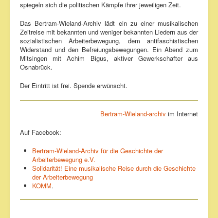
spiegeln sich die politischen Kämpfe ihrer jeweiligen Zeit.
Das Bertram-Wieland-Archiv lädt ein zu einer musikalischen
Zeitreise mit bekannten und weniger bekannten Liedern aus der
sozialistischen Arbeiterbewegung, dem antifaschistischen
Widerstand und den Befreiungsbewegungen. Ein Abend zum
Mitsingen mit Achim Bigus, aktiver Gewerkschafter aus
Osnabrück.
Der Eintritt ist frei. Spende erwünscht.
Bertram-Wieland-archiv
im Internet
Auf Facebook:
Bertram-Wieland-Archiv für die Geschichte der
Arbeiterbewegung e.V.
Solidarität! Eine musikalische Reise durch die Geschichte
der Arbeiterbewegung
KOMM
.