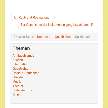
Raub und Reparationen
Zur Geschichte der Kulturvereinigung Leverkusen
Aktuelle Seite:
Startseite
Geschichte
Solidarität!
Themen
Antifaschismus
Frieden
Information
Geschichte
Radio & Fernsehen
Literatur
Musik
Theater
Bildende Kunst
Kino