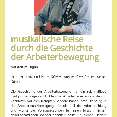
musikalische Reise
durch die Geschichte
der Arbeiterbewegung
mit Achim Bigus
24. Juni 2016, 20 Uhr im KOMM, August-Klotz-Str. 21, 52349
Düren
Die Geschichte der Arbeiterbewegung hat ein reichhaltiges
Liedgut hervorgebracht. Manche Arbeiterlieder entstanden in
konkreten sozialen Kämpfen. Andere haben ihren Ursprung in
der Arbeitermusikbewegung, die als Teil der Arbeiterbildung
und -kultur die Voraussetzungen für einen fortschrittlichen
gesellschaftlichen Wandel schaffen sollte. In diesen Liedern