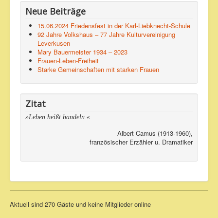
Neue Beiträge
15.06.2024 Friedensfest in der Karl-Liebknecht-Schule
92 Jahre Volkshaus – 77 Jahre Kulturvereinigung
Leverkusen
Mary Bauermeister 1934 – 2023
Frauen-Leben-Freiheit
Starke Gemeinschaften mit starken Frauen
Zitat
»Leben heißt handeln.«
Albert Camus (1913-1960),
französischer Erzähler u. Dramatiker
Aktuell sind 270 Gäste und keine Mitglieder online