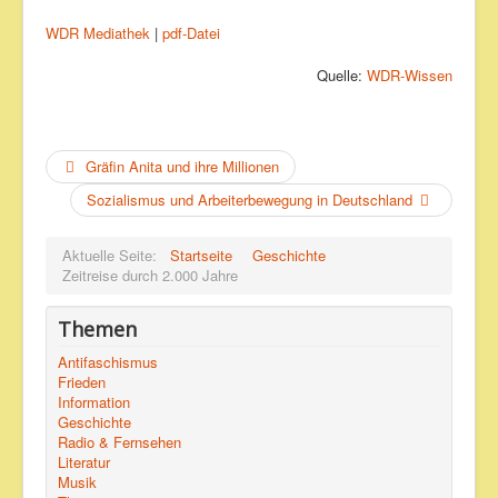
WDR Mediathek
|
pdf-Datei
Quelle:
WDR-Wissen
Gräfin Anita und ihre Millionen
Sozialismus und Arbeiterbewegung in Deutschland
Aktuelle Seite:
Startseite
Geschichte
Zeitreise durch 2.000 Jahre
Themen
Antifaschismus
Frieden
Information
Geschichte
Radio & Fernsehen
Literatur
Musik